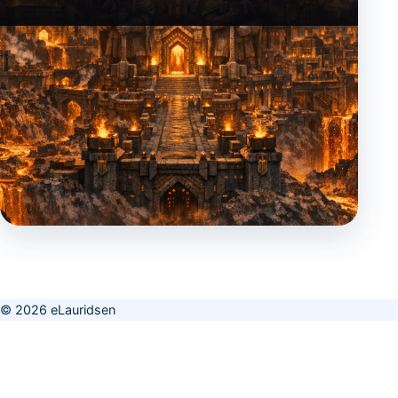
© 2026 eLauridsen