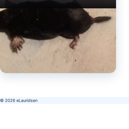
© 2026 eLauridsen