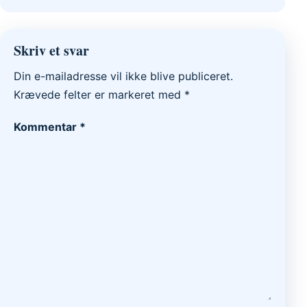
Skriv et svar
Din e-mailadresse vil ikke blive publiceret.
Krævede felter er markeret med
*
Kommentar
*