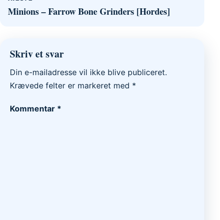
Minions – Farrow Bone Grinders [Hordes]
Skriv et svar
Din e-mailadresse vil ikke blive publiceret.
Krævede felter er markeret med
*
Kommentar
*