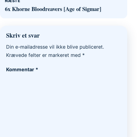
NÆSTE
6x Khorne Bloodreavers [Age of Sigmar]
Skriv et svar
Din e-mailadresse vil ikke blive publiceret.
Krævede felter er markeret med
*
Kommentar
*