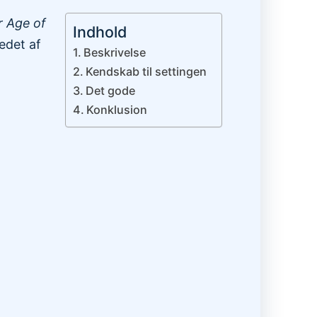
 Age of
Indhold
edet af
Beskrivelse
Kendskab til settingen
Det gode
Konklusion