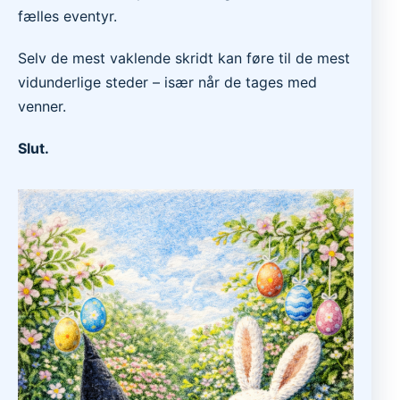
fælles eventyr.
Selv de mest vaklende skridt kan føre til de mest
vidunderlige steder – især når de tages med
venner.
Slut.