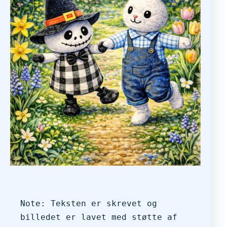
Note: Teksten er skrevet og 
billedet er lavet med støtte af 