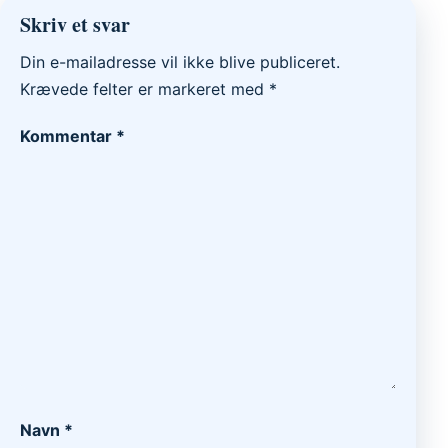
Skriv et svar
Din e-mailadresse vil ikke blive publiceret.
Krævede felter er markeret med
*
Kommentar
*
Navn
*