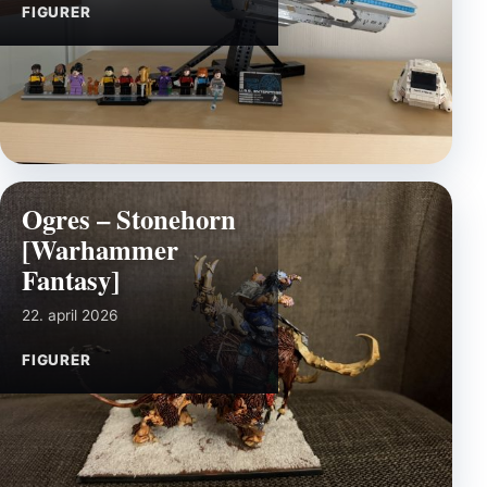
FIGURER
Ogres – Stonehorn
[Warhammer
Fantasy]
22. april 2026
FIGURER