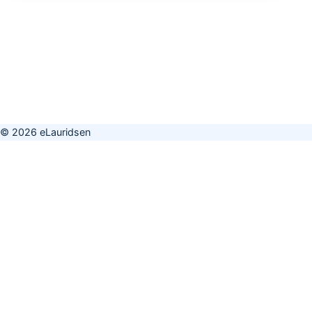
© 2026 eLauridsen