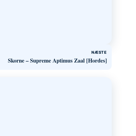
NÆSTE
Skorne – Supreme Aptimus Zaal [Hordes]