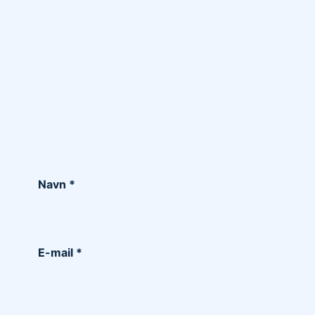
Navn
*
E-mail
*