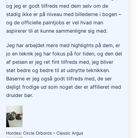
og jeg er godt tilfreds med dem selv om de
stadig ikke er på niveau med billederne i bogen –
og de officielle paintjobs er vel hvad man
aspirerer til at kunne sammenligne sig med.
Jeg har arbejdet mere med highlights på dem, er
jo en teknik jeg har fokus på for tiden, og den del
af pelsen er jeg ret fint tilfreds med, jeg bliver
støt bedre og bedre til at udnytte teknikken.
Baserne er jeg også godt tilfreds med, de ser
dejligt frodige ud som noget der er affilieret med
druider bør.
Hordes: Circle Orboros – Classic Argus