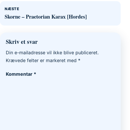
NÆSTE
Skorne – Praetorian Karax [Hordes]
Skriv et svar
Din e-mailadresse vil ikke blive publiceret.
Krævede felter er markeret med
*
Kommentar
*