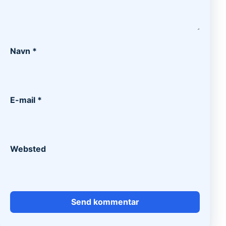
Navn
*
E-mail
*
Websted