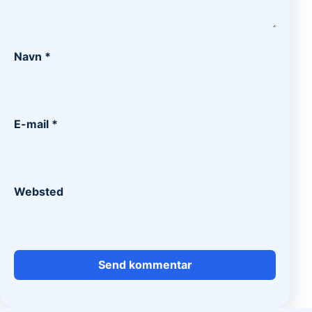
Navn
*
E-mail
*
Websted