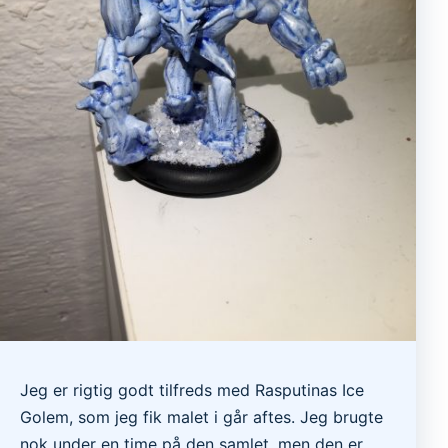
Jeg er rigtig godt tilfreds med Rasputinas Ice
Golem, som jeg fik malet i går aftes. Jeg brugte
nok under en time på den samlet, men den er