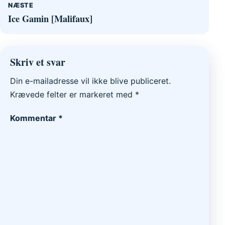
NÆSTE
Ice Gamin [Malifaux]
Skriv et svar
Din e-mailadresse vil ikke blive publiceret.
Krævede felter er markeret med
*
Kommentar
*