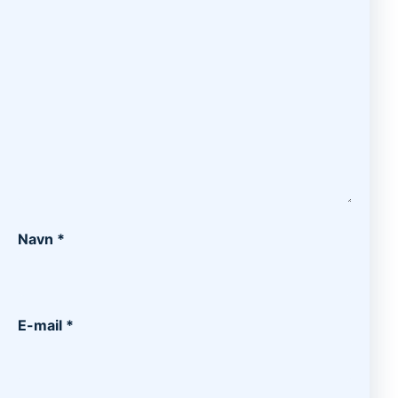
Navn
*
E-mail
*