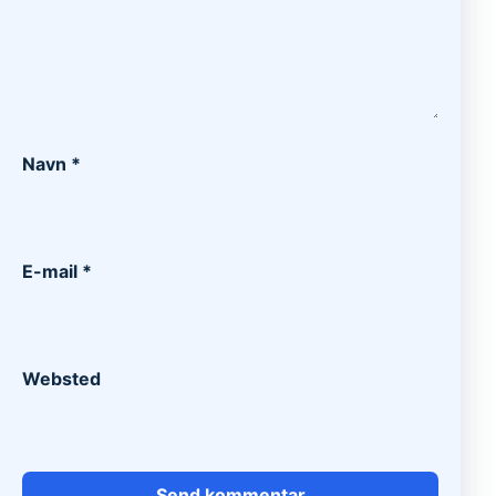
Navn
*
E-mail
*
Websted