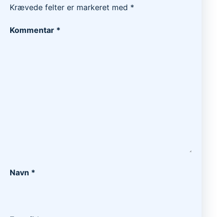
Krævede felter er markeret med
*
Kommentar
*
Navn
*