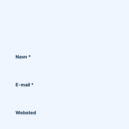
Navn
*
E-mail
*
Websted