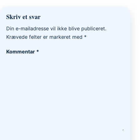
Skriv et svar
Din e-mailadresse vil ikke blive publiceret.
Krævede felter er markeret med
*
Kommentar
*