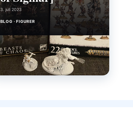
3. juli 2023
BLOG · FIGURER