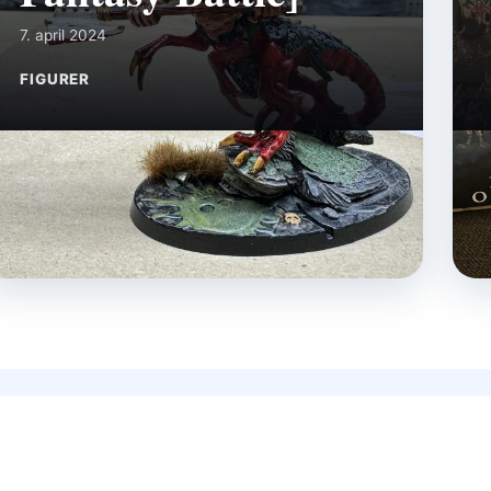
7. april 2024
FIGURER