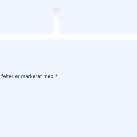
felter er markeret med
*