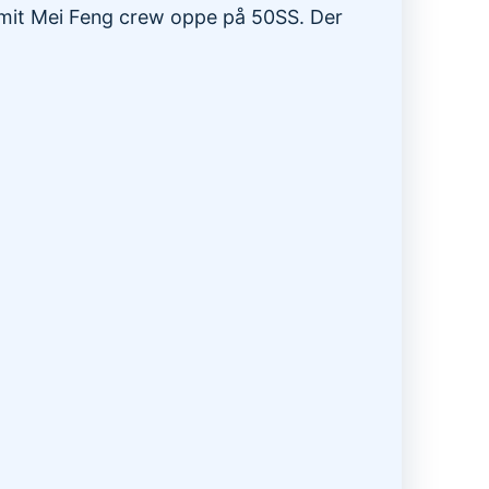
r mit Mei Feng crew oppe på 50SS. Der