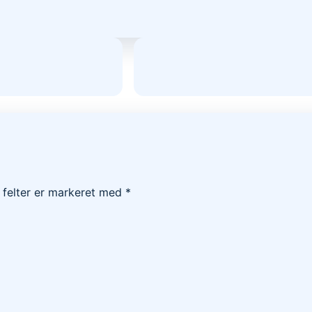
felter er markeret med
*