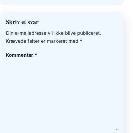
Skriv et svar
Din e-mailadresse vil ikke blive publiceret.
Krævede felter er markeret med
*
Kommentar
*