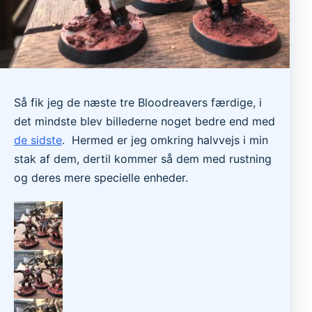
Så fik jeg de næste tre Bloodreavers færdige, i
det mindste blev billederne noget bedre end med
de sidste
. Hermed er jeg omkring halvvejs i min
stak af dem, dertil kommer så dem med rustning
og deres mere specielle enheder.