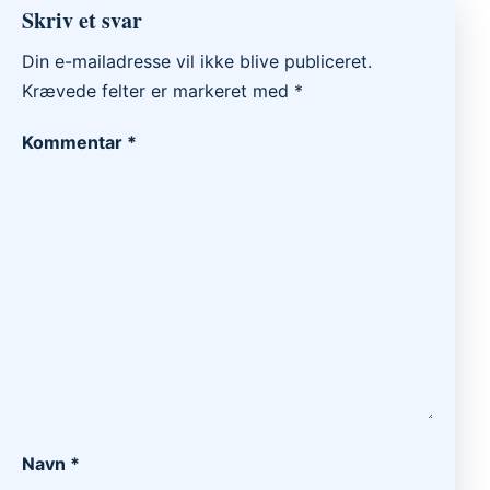
Skriv et svar
Din e-mailadresse vil ikke blive publiceret.
Krævede felter er markeret med
*
Kommentar
*
Navn
*