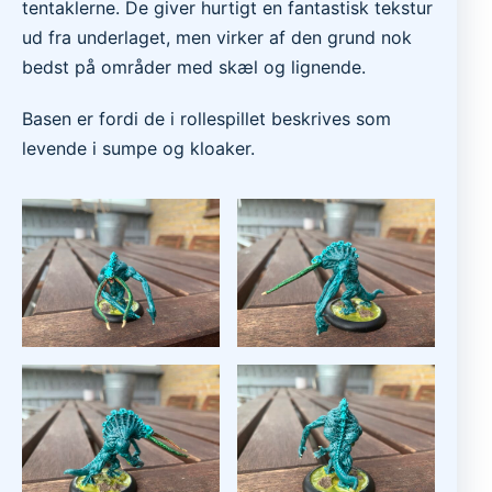
tentaklerne. De giver hurtigt en fantastisk tekstur
ud fra underlaget, men virker af den grund nok
bedst på områder med skæl og lignende.
Basen er fordi de i rollespillet beskrives som
levende i sumpe og kloaker.