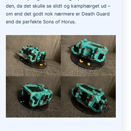
den, da det skulle se slidt og kamphærget ud –
om end det godt nok nærmere er Death Guard
end de perfekte Sons of Horus.