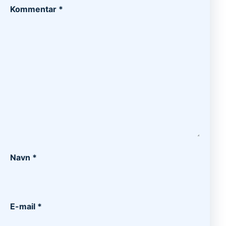
Kommentar
*
Navn
*
E-mail
*