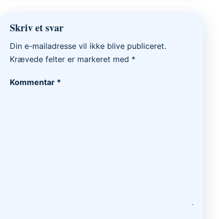
Skriv et svar
Din e-mailadresse vil ikke blive publiceret.
Krævede felter er markeret med
*
Kommentar
*