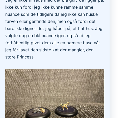
ikke kun fordi jeg ikke kunne ramme samme
nuance som de tidligere da jeg ikke kan huske
farven eller genfinde den, men også fordi det
bare ikke ligner det jeg håber på, et fint hus. Jeg
valgte dog en blå nuance igen og så få jeg
forhåbentlig givet dem alle en pænere base når
jeg får lavet den sidste kat der mangler, den
store Princess.